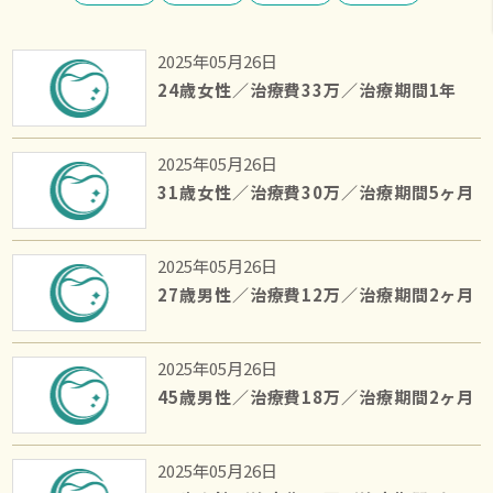
2025年05月26日
24歳女性／治療費33万／治療期間1年
2025年05月26日
31歳女性／治療費30万／治療期間5ヶ月
2025年05月26日
27歳男性／治療費12万／治療期間2ヶ月
2025年05月26日
45歳男性／治療費18万／治療期間2ヶ月
2025年05月26日