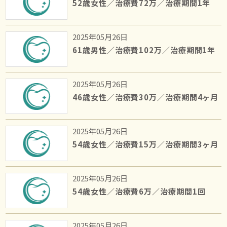
52歳女性／治療費72万／治療期間1年
2025年05月26日
61歳男性／治療費102万／治療期間1年
2025年05月26日
46歳女性／治療費30万／治療期間4ヶ月
2025年05月26日
54歳女性／治療費15万／治療期間3ヶ月
2025年05月26日
54歳女性／治療費6万／治療期間1回
2025年05月26日