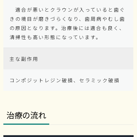
適合が悪いとクラウンが入っていると歯ぐ
きの境目が磨きづらくなり、歯周病やむし歯
の原因となります。治療後には適合も良く、
清掃性も高い形態になっています。
主な副作用
コンポジットレジン破損、セラミック破損
治療の流れ