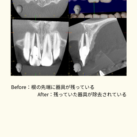
Before：根の先端に器具が残っている
After：残っていた器具が除去されている