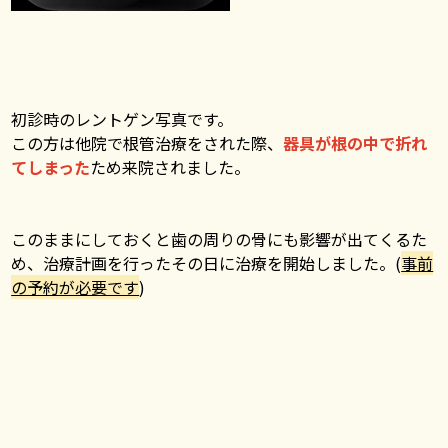
初診時のレントゲン写真です。
この方は他院で根管治療をされた際、
器具が根の中で折れ
てしまった
ため来院されました。
このままにしておくと歯の周りの骨にも影響が出てくるた
め、治療計画を行ったその日に治療を開始しました。(
事前
の予約が必要です
)