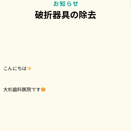
お知らせ
破折器具の除去
こんにちは
大杉歯科医院です