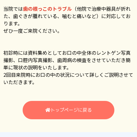
当院では
歯の根っこのトラブル
（他院で治療中器具が折れ
た、歯ぐきが腫れている、噛むと痛いなど）に対応してお
ります。
ぜひ一度ご来院ください。
初診時には資料集めとしてお口の中全体のレントゲン写真
撮影、口腔内写真撮影、歯周病の検査をさせていただき簡
単に現状の説明をいたします。
2回目来院時にお口の中の状況について詳しくご説明させて
いただきます。
トップページに戻る