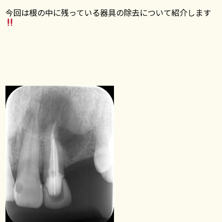
今回は根の中に残っている器具の除去について紹介します