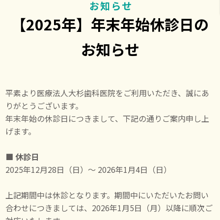
お知らせ
【2025年】年末年始休診日の
お知らせ
平素より医療法人大杉歯科医院をご利用いただき、誠にあ
りがとうございます。
年末年始の休診日につきまして、下記の通りご案内申し上
げます。
■ 休診日
2025年12月28日（日）〜 2026年1月4日（日）
上記期間中は休診となります。期間中にいただいたお問い
合わせにつきましては、2026年1月5日（月）以降に順次ご