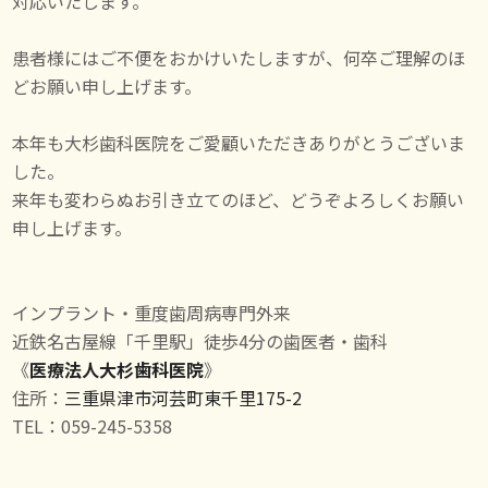
対応いたします。
患者様にはご不便をおかけいたしますが、何卒ご理解のほ
どお願い申し上げます。
本年も大杉歯科医院をご愛顧いただきありがとうございま
した。
来年も変わらぬお引き立てのほど、どうぞよろしくお願い
申し上げます。
インプラント・重度歯周病専門外来
近鉄名古屋線「千里駅」徒歩4分の歯医者・歯科
《
医療法人大杉歯科医院
》
住所：
三重県津市河芸町東千里175-2
TEL：059-245-5358