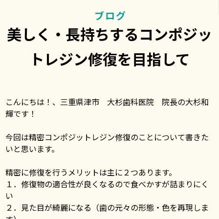
ブログ
美しく・長持ちするコンポジッ
トレジン修復を目指して
こんにちは！、三重県津市 大杉歯科医院 院長の大杉和
輝です！
今回は精密コンポジットレジン修復のことについて書きた
いと思います。
精密に修復を行うメリットは主に２つあります。
１．修復物の適合性が良くなるので食べかすが詰まりにく
い
２．見た目が綺麗になる（歯の元々の形態・色を再現しま