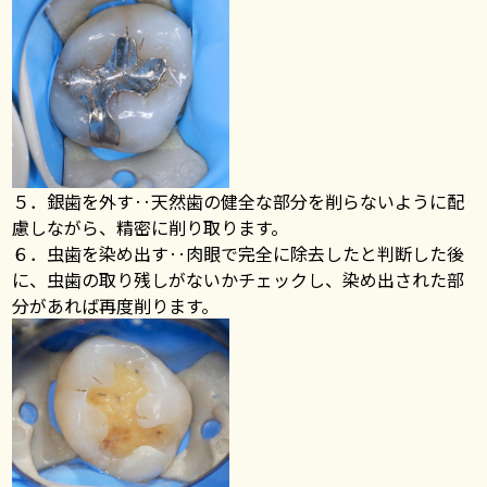
５．銀歯を外す‥天然歯の健全な部分を削らないように配
慮しながら、精密に削り取ります。
６．虫歯を染め出す‥肉眼で完全に除去したと判断した後
に、虫歯の取り残しがないかチェックし、染め出された部
分があれば再度削ります。