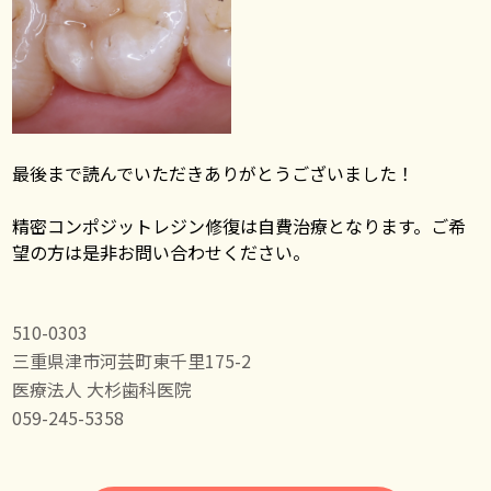
最後まで読んでいただきありがとうございました！
精密コンポジットレジン修復は自費治療となります。ご希
望の方は是非お問い合わせください。
510-0303
三重県津市河芸町東千里175-2
医療法人 大杉歯科医院
059-245-5358