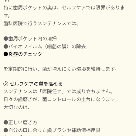
特に歯周ポケットの奥は、セルフケアでは限界がありま
す。
歯科医院で行うメンテナンスでは、
●歯周ポケット内の清掃
●バイオフィルム（細菌の膜）の除去
●
炎症のチェック
を定期的に行い、菌が増えにくい環境を維持します。
② セルフケアの質を高める
メンテナンスは「医院任せ」では成り立ちません。
日々の歯磨きが、菌コントロールの土台になります。
大切なのは、
●正しい磨き方
●自分の口に合った歯ブラシや補助清掃用具