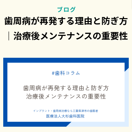
ブログ
歯周病が再発する理由と防ぎ方
｜治療後メンテナンスの重要性