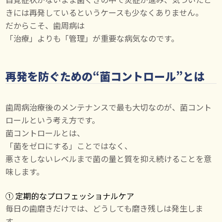
きには再発しているというケースも少なくありません。
だからこそ、歯周病は
「治療」よりも「管理」が重要な病気なのです。
再発を防ぐための“菌コントロール”とは
歯周病治療後のメンテナンスで最も大切なのが、菌コント
ロールという考え方です。
菌コントロールとは、
「菌をゼロにする」ことではなく、
悪さをしないレベルまで菌の量と質を抑え続けることを意
味します。
① 定期的なプロフェッショナルケア
毎日の歯磨きだけでは、どうしても磨き残しは発生しま
す。