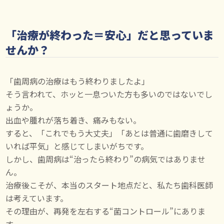
「治療が終わった＝安心」だと思っていま
せんか？
「歯周病の治療はもう終わりましたよ」
そう言われて、ホッと一息ついた方も多いのではないでし
ょうか。
出血や腫れが落ち着き、痛みもない。
すると、「これでもう大丈夫」「あとは普通に歯磨きして
いれば平気」と感じてしまいがちです。
しかし、歯周病は“治ったら終わり”の病気ではありませ
ん。
治療後こそが、本当のスタート地点だと、私たち歯科医師
は考えています。
その理由が、再発を左右する“菌コントロール”にありま
す。