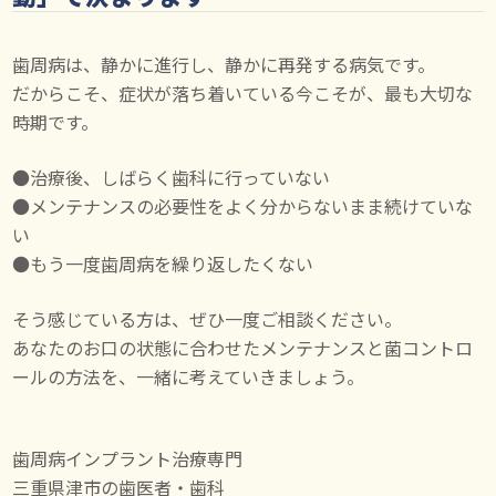
歯周病は、静かに進行し、静かに再発する病気です。
だからこそ、症状が落ち着いている今こそが、最も大切な
時期です。
●治療後、しばらく歯科に行っていない
●メンテナンスの必要性をよく分からないまま続けていな
い
●もう一度歯周病を繰り返したくない
そう感じている方は、ぜひ一度ご相談ください。
あなたのお口の状態に合わせたメンテナンスと菌コントロ
ールの方法を、一緒に考えていきましょう。
歯周病インプラント治療専門
三重県津市の歯医者・歯科