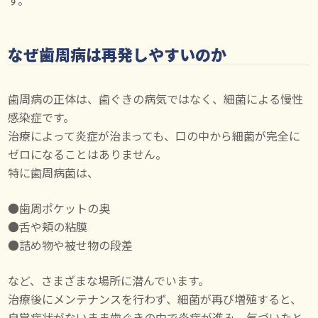
なぜ歯周病は再発しやすいのか
歯周病の正体は、歯ぐきの病気ではなく、細菌による慢性
感染症です。
治療によって炎症が治まっても、口の中から細菌が完全に
ゼロになることはありません。
特に歯周病菌は、
●歯周ポケットの奥
●舌や頬の粘膜
●詰め物や被せ物の段差
など、さまざまな場所に潜んでいます。
治療後にメンテナンスを行わず、細菌が再び増殖すると、
自覚症状がないまま歯ぐきの中で炎症が進み、気づいたと