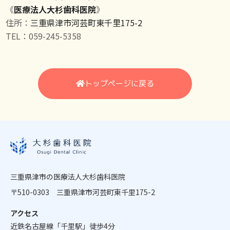
《
医療法人大杉歯科医院
》
住所：
三重県津市河芸町東千里175-2
TEL：059-245-5358
トップページに戻る
三重県津市の医療法人大杉歯科医院
〒510-0303 三重県津市河芸町東千里175-2
アクセス
近鉄名古屋線「千里駅」徒歩4分