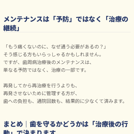
メンテナンスは「予防」ではなく「治療の
継続」
「もう痛くないのに、なぜ通う必要があるの？」
そう感じる方もいらっしゃるかもしれません。
ですが、歯周病治療後のメンテナンスは、
単なる予防ではなく、治療の一部です。
再発してから再治療を行うよりも、
再発させないために管理する方が、
歯への負担も、通院回数も、結果的に少なくて済みます。
まとめ｜歯を守るかどうかは「治療後の行
動」で決まります